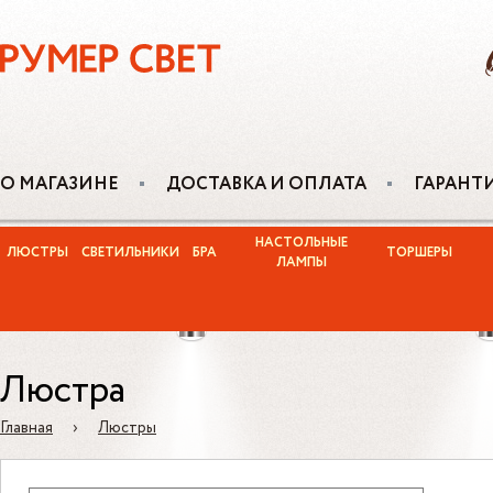
О МАГАЗИНЕ
ДОСТАВКА И ОПЛАТА
ГАРАНТ
НАСТОЛЬНЫЕ
ЛЮСТРЫ
СВЕТИЛЬНИКИ
БРА
ТОРШЕРЫ
ЛАМПЫ
Люстра
Главная
›
Люстры