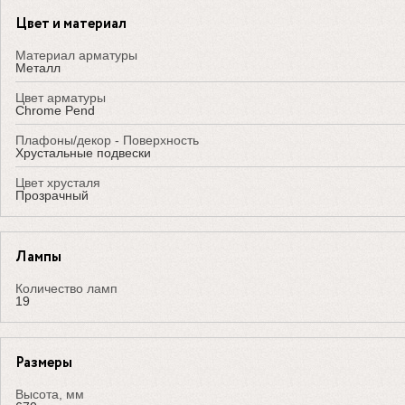
Цвет и материал
Материал арматуры
Металл
Цвет арматуры
Chrome Pend
Плафоны/декор - Поверхность
Хрустальные подвески
Цвет хрусталя
Прозрачный
Лампы
Количество ламп
19
Размеры
Высота, мм