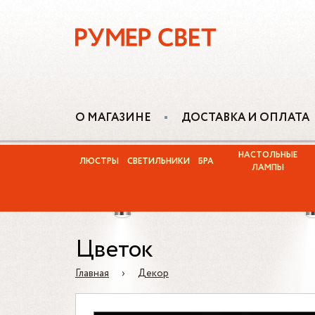
О МАГАЗИНЕ
ДОСТАВКА И ОПЛАТА
НАСТОЛЬНЫЕ
ЛЮСТРЫ
СВЕТИЛЬНИКИ
БРА
ЛАМПЫ
Цветок
Главная
›
Декор