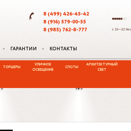
8 (499) 426-45-42
8 (916) 579-00-55
8 (985) 762-8-777
с 10—22 бе
ГАРАНТИИ
КОНТАКТЫ
УЛИЧНОЕ
АРХИТЕКТУРНЫЙ
ТОРШЕРЫ
СПОТЫ
ОСВЕЩЕНИЕ
СВЕТ