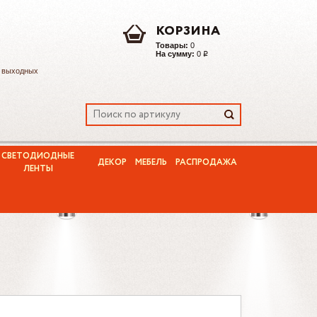
КОРЗИНА
Товары:
0
На сумму:
0
Р
з выходных
СВЕТОДИОДНЫЕ
ДЕКОР
МЕБЕЛЬ
РАСПРОДАЖА
ЛЕНТЫ