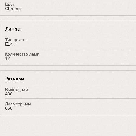
Цвет
Chrome
Лампы
Тип цоколя
E14
Количество ламп
12
Размеры
Высота, мм
430
Диаметр, мм
660