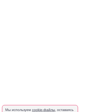
Мы используем
cookie-файлы
, оставаясь