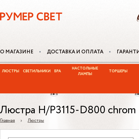
О МАГАЗИНЕ
ДОСТАВКА И ОПЛАТА
ГАРАНТ
НАСТОЛЬНЫЕ
ЛЮСТРЫ
СВЕТИЛЬНИКИ
БРА
ТОРШЕРЫ
ЛАМПЫ
Люстра H/P3115-D800 chrom
Главная
›
Люстры