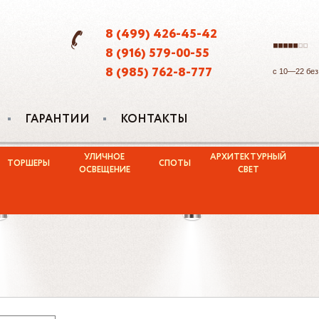
8 (499) 426-45-42
8 (916) 579-00-55
8 (985) 762-8-777
с 10—22 бе
ГАРАНТИИ
КОНТАКТЫ
УЛИЧНОЕ
АРХИТЕКТУРНЫЙ
ТОРШЕРЫ
СПОТЫ
ОСВЕЩЕНИЕ
СВЕТ