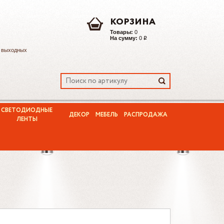
КОРЗИНА
Товары:
0
На сумму:
0
Р
з выходных
СВЕТОДИОДНЫЕ
ДЕКОР
МЕБЕЛЬ
РАСПРОДАЖА
ЛЕНТЫ