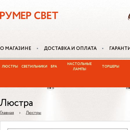
О МАГАЗИНЕ
ДОСТАВКА И ОПЛАТА
ГАРАНТ
НАСТОЛЬНЫЕ
ЛЮСТРЫ
СВЕТИЛЬНИКИ
БРА
ТОРШЕРЫ
ЛАМПЫ
Люстра
Главная
›
Люстры