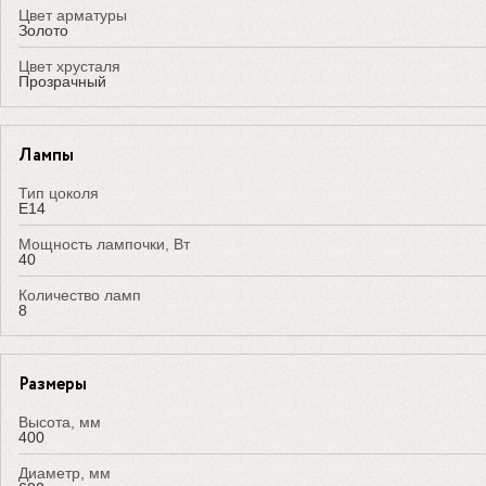
Цвет арматуры
Золото
Цвет хрусталя
Прозрачный
Лампы
Тип цоколя
E14
Мощность лампочки, Вт
40
Количество ламп
8
Размеры
Высота, мм
400
Диаметр, мм