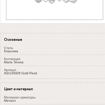
Основные
Стиль
Классика
Коллекция
Maria Teresa
Артикул
AS/13/56/8 Gold Pend
Цвет и материал
Материал арматуры
Металл