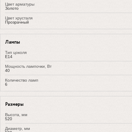
Цвет арматуры
Золото
Цвет хрусталя
Прозрачный
Лампы
Тип цоколя
E14
Мощность лампочки, Вт
40
Количество ламп
6
Размеры
Высота, мм
520
Диаметр, мм