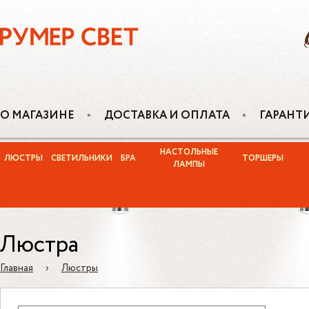
О МАГАЗИНЕ
ДОСТАВКА И ОПЛАТА
ГАРАНТ
НАСТОЛЬНЫЕ
ЛЮСТРЫ
СВЕТИЛЬНИКИ
БРА
ТОРШЕРЫ
ЛАМПЫ
Люстра
Главная
›
Люстры