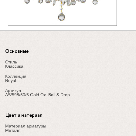
Основные
Стиль
Классика
Коллекция
Royal
Артикул
AS/598/50/6 Gold Ox. Ball & Drop
Цвет и материал
Материал арматуры
Металл